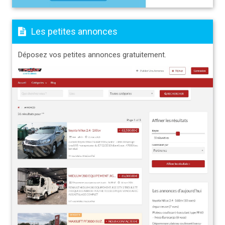
Les petites annonces
Déposez vos petites annonces gratuitement.