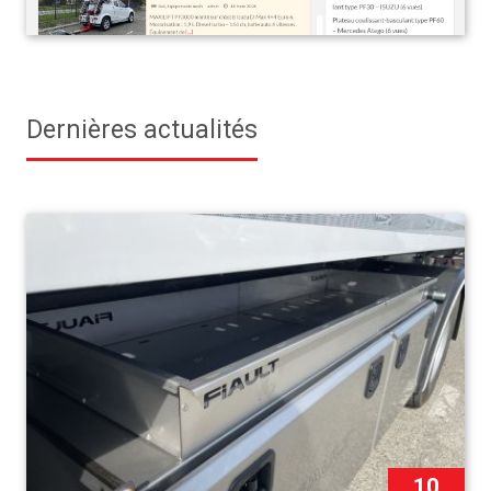
Dernières actualités
10