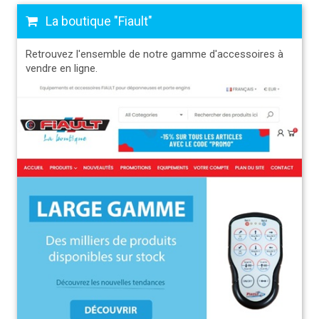
La boutique "Fiault"
Retrouvez l'ensemble de notre gamme d'accessoires à
vendre en ligne.