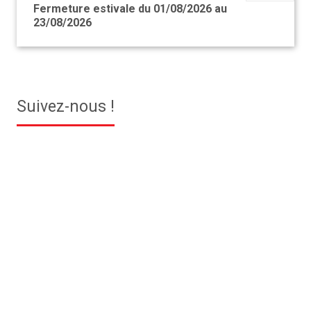
Fermeture estivale du 01/08/2026 au
23/08/2026
Suivez-nous !