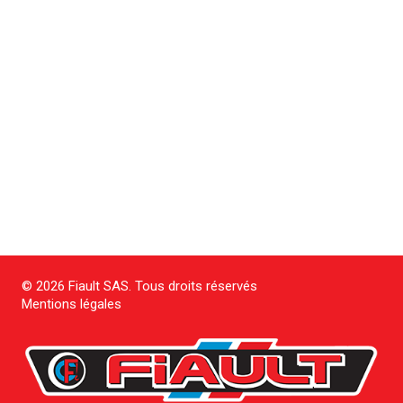
© 2026 Fiault SAS. Tous droits réservés
Mentions légales