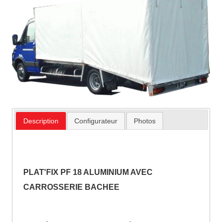
Description
Configurateur
Photos
PLAT'FIX PF 18 ALUMINIUM AVEC
CARROSSERIE BACHEE