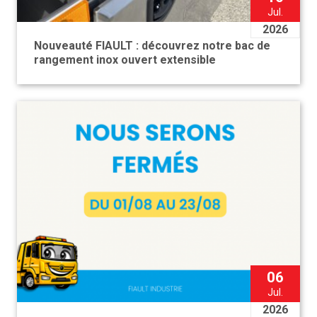
Jul.
2026
Nouveauté FIAULT : découvrez notre bac de
rangement inox ouvert extensible
06
Jul.
2026