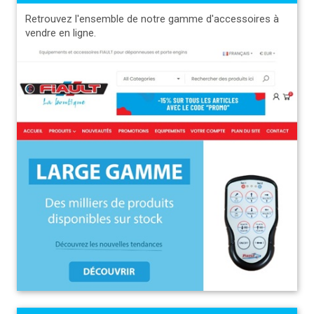
Retrouvez l'ensemble de notre gamme d'accessoires à
vendre en ligne.