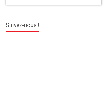
Suivez-nous !