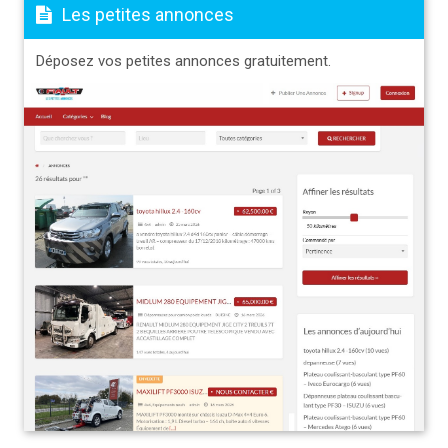
Les petites annonces
Déposez vos petites annonces gratuitement.