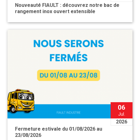
Nouveauté FIAULT : découvrez notre bac de
rangement inox ouvert extensible
06
Jul.
2026
Fermeture estivale du 01/08/2026 au
23/08/2026