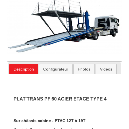
Description
Configurateur
Photos
Vidéos
PLAT'TRANS PF 60 ACIER ETAGE TYPE 4
Sur châssis cabine : PTAC 12T à 19T