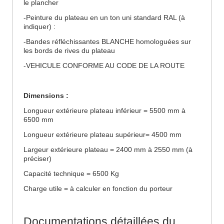
le plancher
-Peinture du plateau en un ton uni standard RAL (à
indiquer) :
-Bandes réfléchissantes BLANCHE homologuées sur
les bords de rives du plateau
-VEHICULE CONFORME AU CODE DE LA ROUTE
Dimensions :
Longueur extérieure plateau inférieur = 5500 mm à
6500 mm
Longueur extérieure plateau supérieur= 4500 mm
Largeur extérieure plateau = 2400 mm à 2550 mm (à
préciser)
Capacité technique = 6500 Kg
Charge utile = à calculer en fonction du porteur
Documentations détaillées du