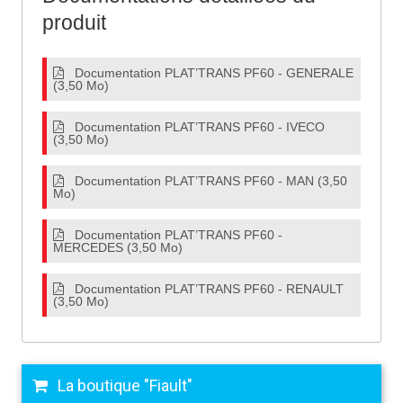
produit
Documentation PLAT’TRANS PF60 - GENERALE
(3,50 Mo)
Documentation PLAT’TRANS PF60 - IVECO
(3,50 Mo)
Documentation PLAT’TRANS PF60 - MAN (3,50
Mo)
Documentation PLAT’TRANS PF60 -
MERCEDES (3,50 Mo)
Documentation PLAT’TRANS PF60 - RENAULT
(3,50 Mo)
La boutique "Fiault"