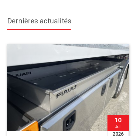
Dernières actualités
10
Jul.
2026